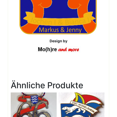
Design by
Ähnliche Produkte