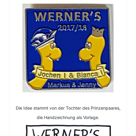
Die Idee stammt von der Tochter des Prinzenpaares,
die Handzeichnung als Vorlage.