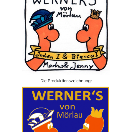
Die Produktionszeichnung: