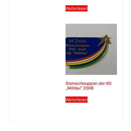
Weiterlesen
Sternschnuppen der KG
„Mörlau“ 2008
Weiterlesen