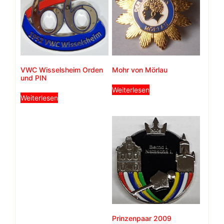
VWC Wisselsheim Orden
Mohr von Mörlau
und PIN
Weiterlesen
Weiterlesen
Prinzenpaar 2009