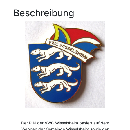
Beschreibung
Der PIN der VWC Wisselsheim basiert auf dem
Wappen der Gemeinde Wisselsheim sowie der