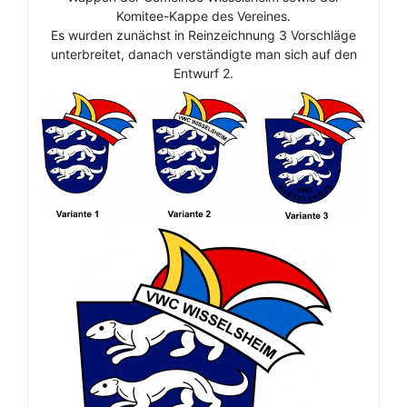
Komitee-Kappe des Vereines.
Es wurden zunächst in Reinzeichnung 3 Vorschläge
unterbreitet, danach verständigte man sich auf den
Entwurf 2.